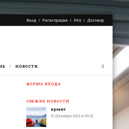
Вход
Регистрация
FAQ
Договор
ЗЬ
НОВОСТИ
ФОРМА ВХОДА
СВЕЖИЕ НОВОСТИ
проект
15 Декабря 2015 в 09:21