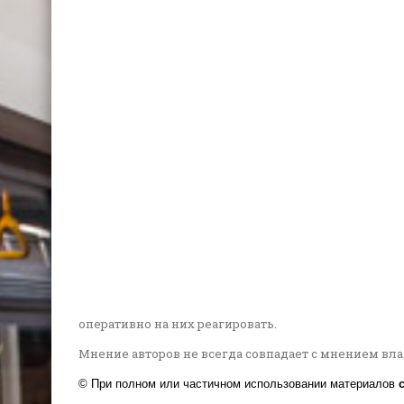
оперативно на них реагировать.
Мнение авторов не всегда совпадает с мнением вл
©
При полном или частичном использовании материалов