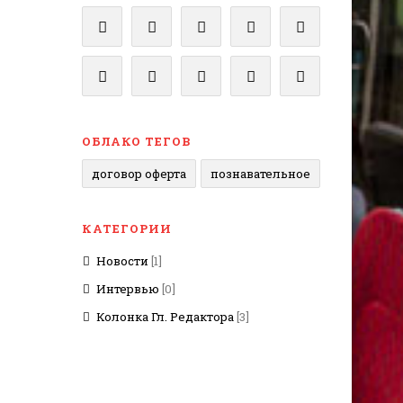
ОБЛАКО ТЕГОВ
договор оферта
познавательное
КАТЕГОРИИ
Новости
[1]
Интервью
[0]
Колонка Гл. Редактора
[3]